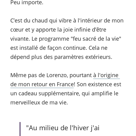
Peu importe.
C’est du chaud qui vibre à l'intérieur de mon 
cœur et y apporte la joie infinie d’être 
vivante. Le programme "feu sacré de la vie" 
est installé de façon continue. Cela ne 
dépend plus des paramètres extérieurs.
Même pas de Lorenzo, pourtant 
à l'origine 
de mon retour en France
! Son existence est 
un cadeau supplémentaire, qui amplifie le 
merveilleux de ma vie. 
"Au milieu de l'hiver j'ai 