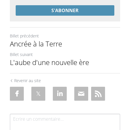
S'ABONNER
Billet précédent
Ancrée à la Terre
Billet suivant
L'aube d'une nouvelle ère
Revenir au site