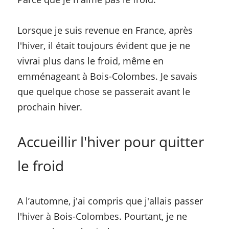
Lorsque je suis revenue en France, après 
l'hiver, il était toujours évident que je ne 
vivrai plus dans le froid, même en 
emménageant à Bois-Colombes. Je savais 
que quelque chose se passerait avant le 
prochain hiver.
Accueillir l'hiver pour quitter 
le froid
A l’automne, j'ai compris que j'allais passer 
l'hiver à Bois-Colombes. Pourtant, je ne 