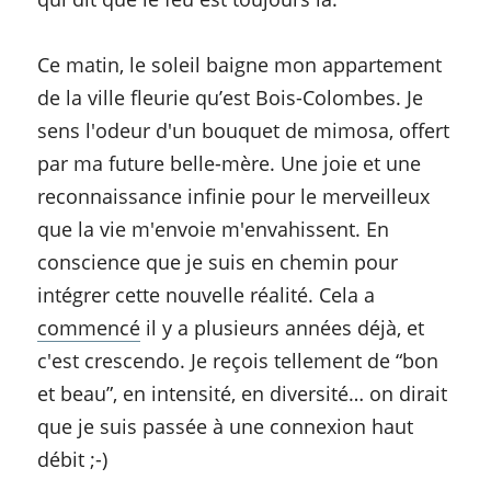
Ce matin, le soleil baigne mon appartement 
de la ville fleurie qu’est Bois-Colombes. Je 
sens l'odeur d'un bouquet de mimosa, offert 
par ma future belle-mère. Une joie et une 
reconnaissance infinie pour le merveilleux 
que la vie m'envoie m'envahissent. En 
conscience que je suis en chemin pour 
intégrer cette nouvelle réalité. Cela a 
commencé
 il y a plusieurs années déjà, et 
c'est crescendo. Je reçois tellement de “bon 
et beau”, en intensité, en diversité… on dirait 
que je suis passée à une connexion haut 
débit ;-)