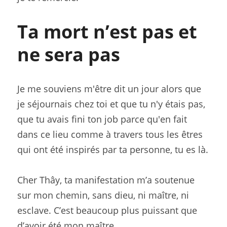
Ta mort n’est pas et 
ne sera pas
Je me souviens m'être dit un jour alors que 
je séjournais chez toi et que tu n'y étais pas, 
que tu avais fini ton job parce qu'en fait 
dans ce lieu comme à travers tous les êtres 
qui ont été inspirés par ta personne, tu es là.
Cher Thây, ta manifestation m’a soutenue 
sur mon chemin, sans dieu, ni maître, ni 
esclave. C’est beaucoup plus puissant que 
d’avoir été mon maître.