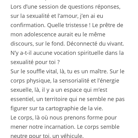
Lors d’une session de questions réponses, 
sur la sexualité et l’amour, j’en ai eu 
confirmation. Quelle tristesse ! Le prêtre de 
mon adolescence aurait eu le même 
discours, sur le fond. Déconnecté du vivant.
N’y a-t-il aucune vocation spirituelle dans la 
sexualité pour toi ?
Sur le souffle vital, là, tu es un maître. Sur le 
corps physique, la sensorialité et l’énergie 
sexuelle, là, il y a un espace qui m’est 
essentiel, un territoire qui ne semble ne pas 
figurer sur ta cartographie de la vie.
Le corps, là où nous prenons forme pour 
mener notre incarnation. Le corps semble 
neutre pour toi, un véhicule.