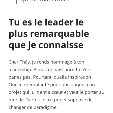
Tu es le leader le 
plus remarquable 
que je connaisse
Cher Thây, je rends hommage à ton 
leadership. À ma connaissance tu n’en 
parles pas. Pourtant, quelle inspiration ! 
Quelle exemplarité pour quiconque a un 
projet qui lui tient à cœur et veut le porter au 
monde. Surtout si ce projet suppose de 
changer de paradigme.