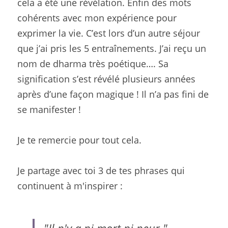
cela a été une révélation. Enfin des mots 
cohérents avec mon expérience pour 
exprimer la vie. C’est lors d’un autre séjour 
que j’ai pris les 5 entraînements. J’ai reçu un 
nom de dharma très poétique…. Sa 
signification s’est révélé plusieurs années 
après d’une façon magique ! Il n’a pas fini de 
se manifester !
Je te remercie pour tout cela.
Je partage avec toi 3 de tes phrases qui 
continuent à m'inspirer :