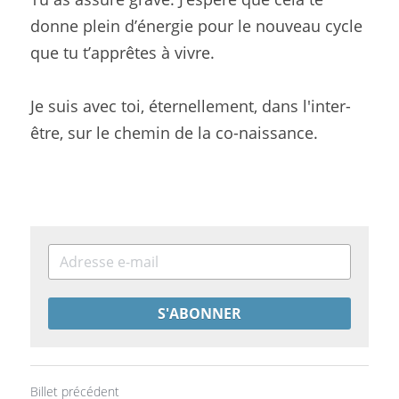
donne plein d’énergie pour le nouveau cycle 
que tu t’apprêtes à vivre.
Je suis avec toi, éternellement, dans l'inter-
être, sur le chemin de la co-naissance.
S'ABONNER
Billet précédent