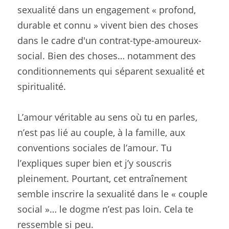
sexualité dans un engagement « profond, 
durable et connu » vivent bien des choses 
dans le cadre d'un contrat-type-amoureux-
social. Bien des choses… notamment des 
conditionnements qui séparent sexualité et 
spiritualité.
L’amour véritable au sens où tu en parles, 
n’est pas lié au couple, à la famille, aux 
conventions sociales de l’amour. Tu 
l’expliques super bien et j’y souscris 
pleinement. Pourtant, cet entraînement 
semble inscrire la sexualité dans le « couple 
social »… le dogme n’est pas loin. Cela te 
ressemble si peu.