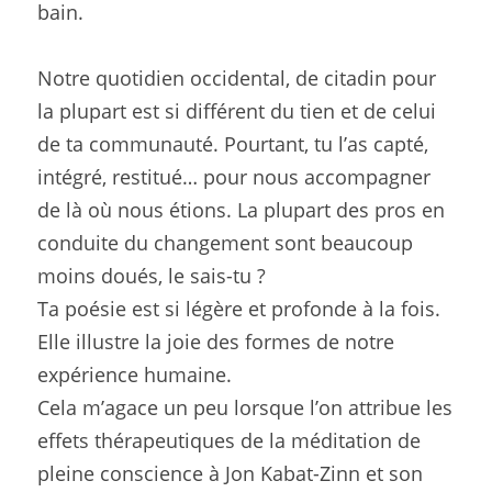
bain.
Notre quotidien occidental, de citadin pour 
la plupart est si différent du tien et de celui 
de ta communauté. Pourtant, tu l’as capté, 
intégré, restitué… pour nous accompagner 
de là où nous étions. La plupart des pros en 
conduite du changement sont beaucoup 
moins doués, le sais-tu ?
Ta poésie est si légère et profonde à la fois. 
Elle illustre la joie des formes de notre 
expérience humaine.
Cela m’agace un peu lorsque l’on attribue les 
effets thérapeutiques de la méditation de 
pleine conscience à Jon Kabat-Zinn et son 