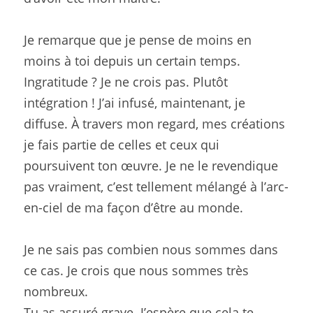
Je remarque que je pense de moins en 
moins à toi depuis un certain temps. 
Ingratitude ? Je ne crois pas. Plutôt 
intégration ! J’ai infusé, maintenant, je 
diffuse. À travers mon regard, mes créations 
je fais partie de celles et ceux qui 
poursuivent ton œuvre. Je ne le revendique 
pas vraiment, c’est tellement mélangé à l’arc-
en-ciel de ma façon d’être au monde.
Je ne sais pas combien nous sommes dans 
ce cas. Je crois que nous sommes très 
nombreux.
Tu as assuré grave. J’espère que cela te 