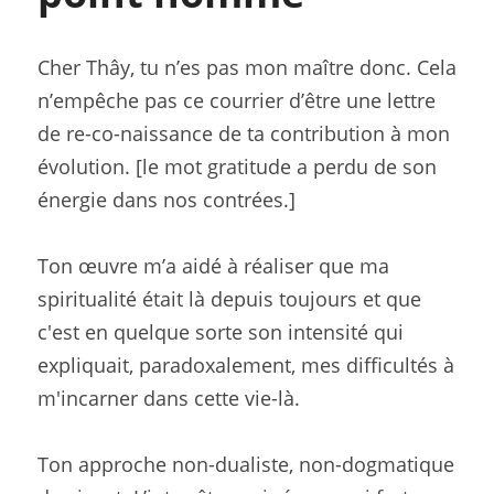
Cher Thây, tu n’es pas mon maître donc. Cela 
n’empêche pas ce courrier d’être une lettre 
de re-co-naissance de ta contribution à mon 
évolution. [le mot gratitude a perdu de son 
énergie dans nos contrées.]
Ton œuvre m’a aidé à réaliser que ma 
spiritualité était là depuis toujours et que 
c'est en quelque sorte son intensité qui 
expliquait, paradoxalement, mes difficultés à 
m'incarner dans cette vie-là.
Ton approche non-dualiste, non-dogmatique 