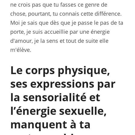
ne crois pas que tu fasses ce genre de 
chose, pourtant, tu connais cette différence. 
Moi je sais que dès que je passe le pas de ta 
porte, je suis accueillie par une énergie 
d'amour, je la sens et tout de suite elle 
m'élève.
Le corps physique, 
ses expressions par 
la sensorialité et 
l’énergie sexuelle, 
manquent à ta 