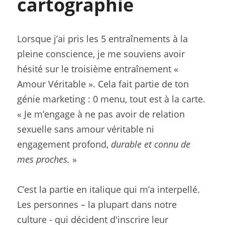
cartographie 
Lorsque j’ai pris les 5 entraînements à la 
pleine conscience, je me souviens avoir 
hésité sur le troisième entraînement « 
Amour Véritable ». Cela fait partie de ton 
génie marketing : 0 menu, tout est à la carte.
« Je m’engage à ne pas avoir de relation 
sexuelle sans amour véritable ni 
engagement profond, 
durable et connu de 
mes proches.
 »
C’est la partie en italique qui m’a interpellé. 
Les personnes – la plupart dans notre 
culture - qui décident d'inscrire leur 