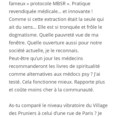
fameux « protocole MBSR ». Pratique 
revendiquée médicale… et innovante ! 
Comme si cette extraction était la seule qui 
ait du sens… Elle est si tronquée et frôle le 
dogmatisme. Quelle pauvreté vue de ma 
fenêtre. Quelle ouverture aussi pour notre 
société actuelle, je le reconnais.
Peut-être qu’un jour les médecins 
recommanderont les livres de spiritualité 
comme alternatives aux médocs psy ? J'ai 
testé. Cela fonctionne mieux. Rapporte plus 
et coûte moins cher à la communauté.
As-tu comparé le niveau vibratoire du Village 
des Pruniers à celui d’une rue de Paris ? Je 