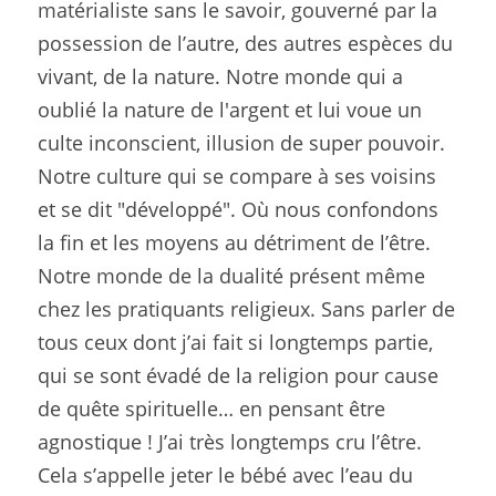
matérialiste sans le savoir, gouverné par la 
possession de l’autre, des autres espèces du 
vivant, de la nature. Notre monde qui a 
oublié la nature de l'argent et lui voue un 
culte inconscient, illusion de super pouvoir. 
Notre culture qui se compare à ses voisins 
et se dit "développé". Où nous confondons 
la fin et les moyens au détriment de l’être. 
Notre monde de la dualité présent même 
chez les pratiquants religieux. Sans parler de 
tous ceux dont j’ai fait si longtemps partie, 
qui se sont évadé de la religion pour cause 
de quête spirituelle… en pensant être 
agnostique ! J’ai très longtemps cru l’être. 
Cela s’appelle jeter le bébé avec l’eau du 