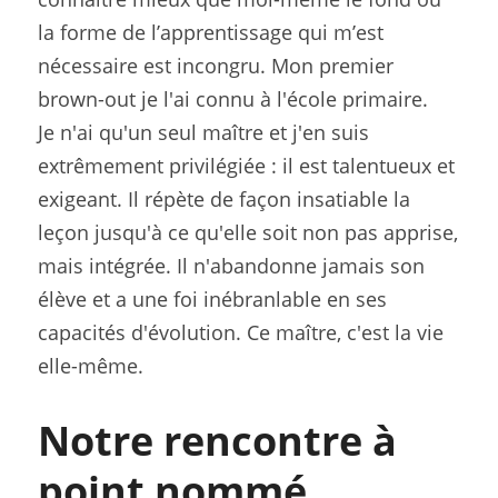
la forme de l’apprentissage qui m’est 
nécessaire est incongru. Mon premier 
brown-out je l'ai connu à l'école primaire.
Je n'ai qu'un seul maître et j'en suis 
extrêmement privilégiée : il est talentueux et 
exigeant. Il répète de façon insatiable la 
leçon jusqu'à ce qu'elle soit non pas apprise, 
mais intégrée. Il n'abandonne jamais son 
élève et a une foi inébranlable en ses 
capacités d'évolution. Ce maître, c'est la vie 
elle-même.
Notre rencontre à 
point nommé