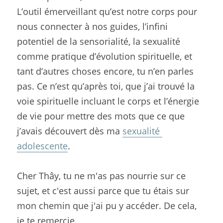
L’outil émerveillant qu’est notre corps pour 
nous connecter à nos guides, l’infini 
potentiel de la sensorialité, la sexualité 
comme pratique d’évolution spirituelle, et 
tant d’autres choses encore, tu n’en parles 
pas. Ce n’est qu’après toi, que j’ai trouvé la 
voie spirituelle incluant le corps et l’énergie 
de vie pour mettre des mots que ce que 
j’avais découvert dès ma 
sexualité 
adolescente
.
Cher Thây, tu ne m'as pas nourrie sur ce 
sujet, et c'est aussi parce que tu étais sur 
mon chemin que j'ai pu y accéder. De cela, 
je te remercie.