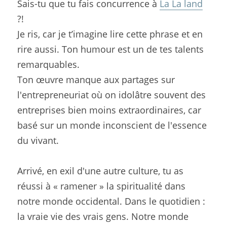
Sais-tu que tu fais concurrence à 
La La land
?!
Je ris, car je t’imagine lire cette phrase et en 
rire aussi. Ton humour est un de tes talents 
remarquables.
Ton œuvre manque aux partages sur 
l'entrepreneuriat où on idolâtre souvent des 
entreprises bien moins extraordinaires, car 
basé sur un monde inconscient de l'essence 
du vivant.
Arrivé, en exil d'une autre culture, tu as 
réussi à « ramener » la spiritualité dans 
notre monde occidental. Dans le quotidien : 
la vraie vie des vrais gens. Notre monde 