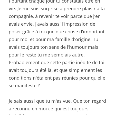
Pourtant chaque jour tu constatais être en 
vie. Je me suis surprise à prendre plaisir à ta 
compagnie, à revenir te voir parce que j’en 
avais envie. J’avais aussi l’impression de 
poser grâce à toi quelque chose d’important 
pour moi et pour ma famille d'origine. Tu 
avais toujours ton sens de l’humour mais 
pour le reste tu me semblais autre. 
Probablement que cette partie inédite de toi 
avait toujours été là, et que simplement les 
conditions n'étaient pas réunies pour qu'elle 
se manifeste ?
Je sais aussi que tu m'as vue. Que ton regard 
a reconnu en moi ce qui est toujours 