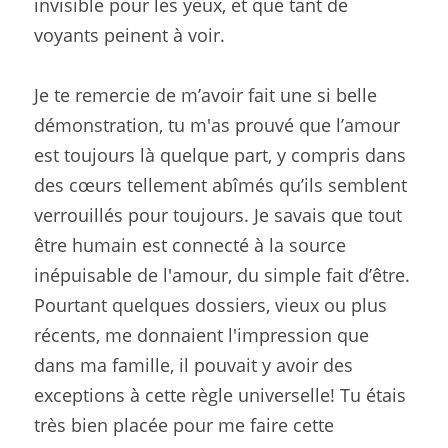
invisible pour les yeux, et que tant de 
voyants peinent à voir.
Je te remercie de m’avoir fait une si belle 
démonstration, tu m'as prouvé que l’amour 
est toujours là quelque part, y compris dans 
des cœurs tellement abîmés qu’ils semblent 
verrouillés pour toujours. Je savais que tout 
être humain est connecté à la source 
inépuisable de l'amour, du simple fait d’être. 
Pourtant quelques dossiers, vieux ou plus 
récents, me donnaient l'impression que 
dans ma famille, il pouvait y avoir des 
exceptions à cette règle universelle! Tu étais 
très bien placée pour me faire cette 