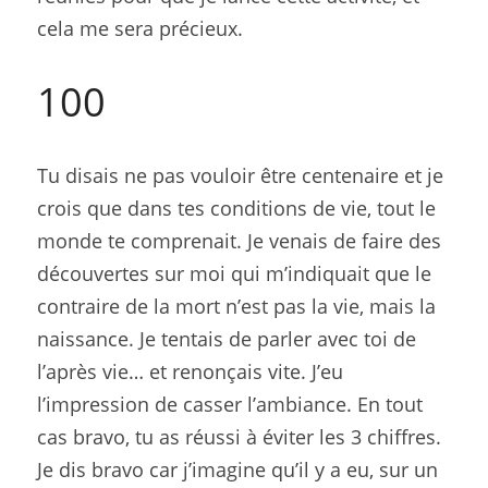
cela me sera précieux.
100
Tu disais ne pas vouloir être centenaire et je 
crois que dans tes conditions de vie, tout le 
monde te comprenait. Je venais de faire des 
découvertes sur moi qui m’indiquait que le 
contraire de la mort n’est pas la vie, mais la 
naissance. Je tentais de parler avec toi de 
l’après vie… et renonçais vite. J’eu 
l’impression de casser l’ambiance. En tout 
cas bravo, tu as réussi à éviter les 3 chiffres. 
Je dis bravo car j’imagine qu’il y a eu, sur un 