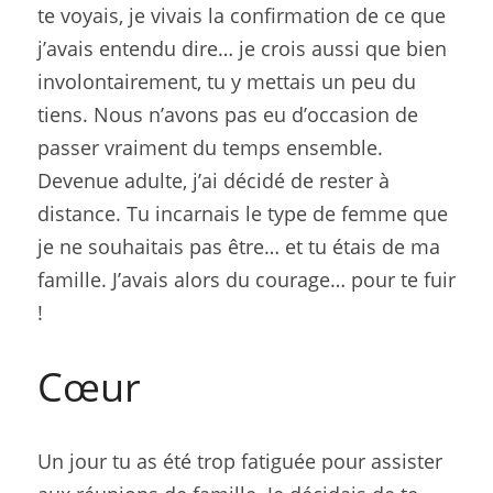
te voyais, je vivais la confirmation de ce que 
j’avais entendu dire… je crois aussi que bien 
involontairement, tu y mettais un peu du 
tiens. Nous n’avons pas eu d’occasion de 
passer vraiment du temps ensemble. 
Devenue adulte, j’ai décidé de rester à 
distance. Tu incarnais le type de femme que 
je ne souhaitais pas être… et tu étais de ma 
famille. J’avais alors du courage… pour te fuir 
!
Cœur
Un jour tu as été trop fatiguée pour assister 