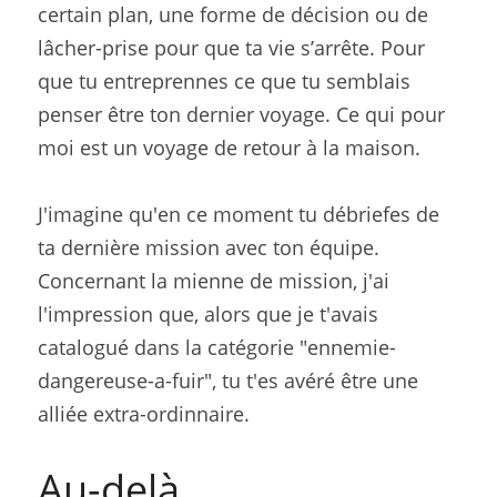
certain plan, une forme de décision ou de 
lâcher-prise pour que ta vie s’arrête. Pour 
que tu entreprennes ce que tu semblais 
penser être ton dernier voyage. Ce qui pour 
moi est un voyage de retour à la maison.
J'imagine qu'en ce moment tu débriefes de 
ta dernière mission avec ton équipe. 
Concernant la mienne de mission, j'ai 
l'impression que, alors que je t'avais 
catalogué dans la catégorie "ennemie-
dangereuse-a-fuir", tu t'es avéré être une 
alliée extra-ordinnaire.
Au-delà