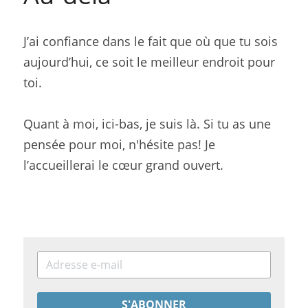
J’ai confiance dans le fait que où que tu sois 
aujourd’hui, ce soit le meilleur endroit pour 
toi.
Quant à moi, ici-bas, je suis là. Si tu as une 
pensée pour moi, n'hésite pas! Je 
l’accueillerai le cœur grand ouvert.
S'ABONNER