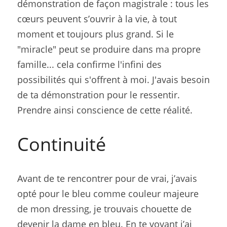
démonstration de façon magistrale : tous les 
cœurs peuvent s’ouvrir à la vie, à tout 
moment et toujours plus grand. Si le 
"miracle" peut se produire dans ma propre 
famille... cela confirme l'infini des 
possibilités qui s'offrent à moi. J'avais besoin 
de ta démonstration pour le ressentir. 
Prendre ainsi conscience de cette réalité.
Continuité
Avant de te rencontrer pour de vrai, j’avais 
opté pour le bleu comme couleur majeure 
de mon dressing, je trouvais chouette de 
devenir la dame en bleu. En te voyant j’ai 